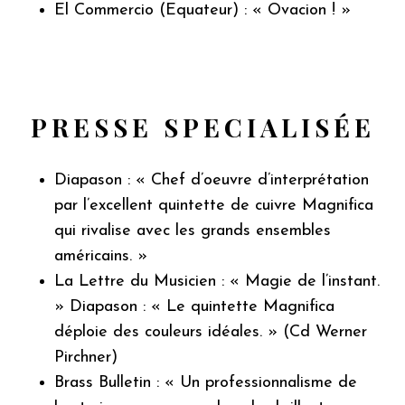
El Commercio (Equateur) : « Ovacion ! »
PRESSE SPECIALISÉE
Diapason : « Chef d’oeuvre d’interprétation
par l’excellent quintette de cuivre Magnifica
qui rivalise avec les grands ensembles
américains. »
La Lettre du Musicien : « Magie de l’instant.
» Diapason : « Le quintette Magnifica
déploie des couleurs idéales. » (Cd Werner
Pirchner)
Brass Bulletin : « Un professionnalisme de