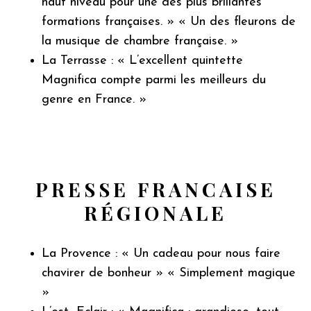
haut niveau pour une des plus brillantes
formations françaises. » « Un des fleurons de
la musique de chambre française. »
La Terrasse : « L’excellent quintette
Magnifica compte parmi les meilleurs du
genre en France. »
PRESSE FRANCAISE
RÉGIONALE
La Provence : « Un cadeau pour nous faire
chavirer de bonheur » « Simplement magique
»