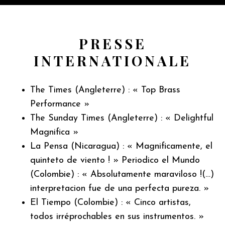
PRESSE
INTERNATIONALE
The Times (Angleterre) : « Top Brass
Performance »
The Sunday Times (Angleterre) : « Delightful
Magnifica »
La Pensa (Nicaragua) : « Magnificamente, el
quinteto de viento ! » Periodico el Mundo
(Colombie) : « Absolutamente maraviloso !(…)
interpretacion fue de una perfecta pureza. »
El Tiempo (Colombie) : « Cinco artistas,
todos irréprochables en sus instrumentos. »