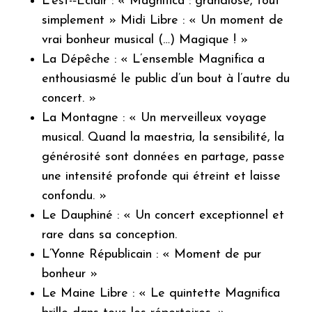
L’est-­‐Eclair : « Magnifica : grandiose, tout
simplement » Midi Libre : « Un moment de
vrai bonheur musical (…) Magique ! »
La Dépêche : « L’ensemble Magnifica a
enthousiasmé le public d’un bout à l’autre du
concert. »
La Montagne : « Un merveilleux voyage
musical. Quand la maestria, la sensibilité, la
générosité sont données en partage, passe
une intensité profonde qui étreint et laisse
confondu. »
Le Dauphiné : « Un concert exceptionnel et
rare dans sa conception.
L’Yonne Républicain : « Moment de pur
bonheur »
Le Maine Libre : « Le quintette Magnifica