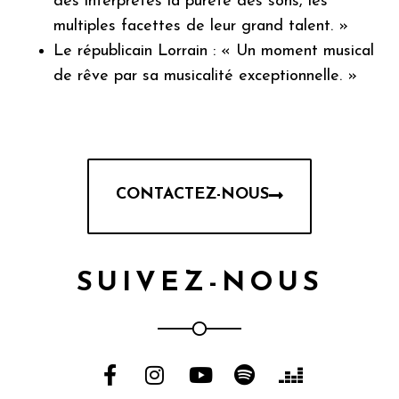
des interprètes la pureté des sons, les
multiples facettes de leur grand talent. »
Le républicain Lorrain : « Un moment musical
de rêve par sa musicalité exceptionnelle. »
CONTACTEZ-NOUS
SUIVEZ-NOUS