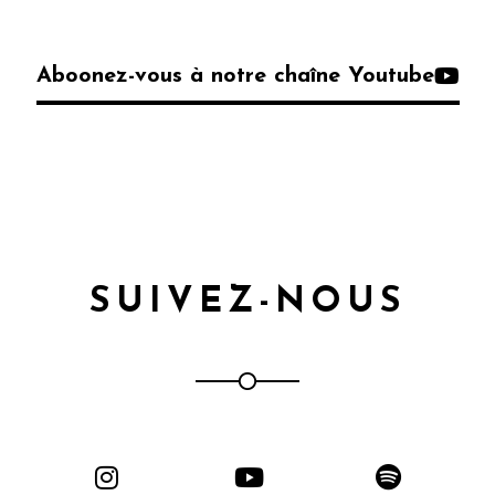
Aboonez-vous à notre chaîne Youtube
SUIVEZ-NOUS