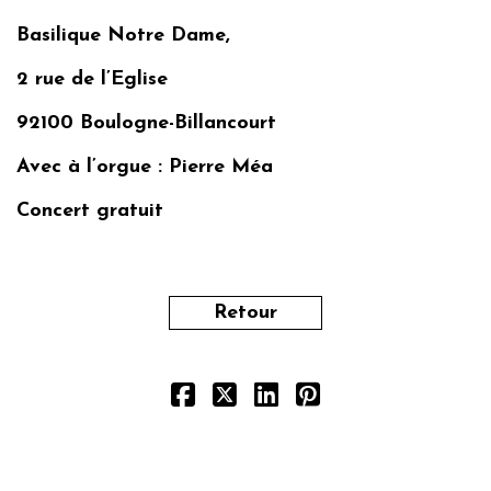
Basilique Notre Dame,
2 rue de l’Eglise
92100 Boulogne-Billancourt
Avec à l’orgue : Pierre Méa
Concert gratuit
Retour