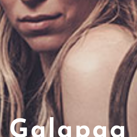
Galapag