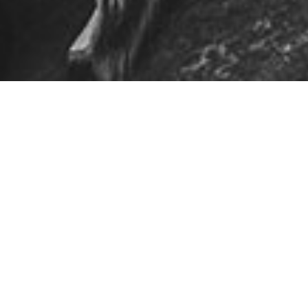
LATEST VIDEO